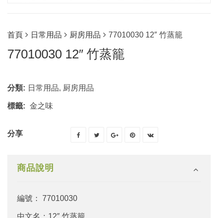
首頁
日常用品
厨房用品
77010030 12″ 竹蒸籠
77010030 12″ 竹蒸籠
分類:
日常用品
,
厨房用品
標籤:
金之味
分享
商品說明
編號： 77010030
中文名：12″ 竹蒸籠