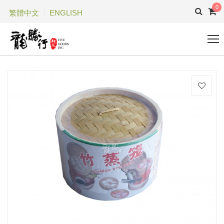
0
繁體中文
ENGLISH