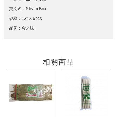
英文名：Steam Box
規格：12″ X 6pcs
品牌：金之味
相關商品