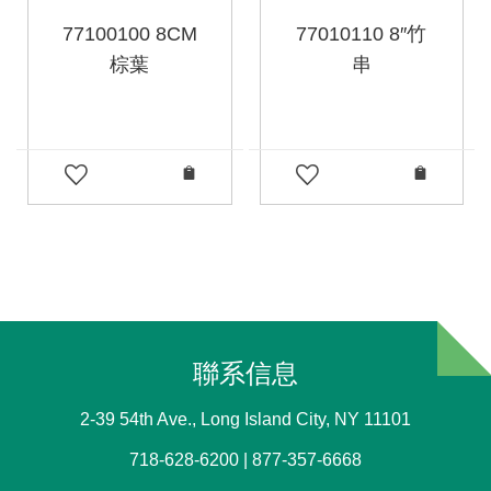
77100100 8CM
77010110 8″竹
棕葉
串
聯系信息
2-39 54th Ave., Long Island City, NY 11101
718-628-6200 | 877-357-6668