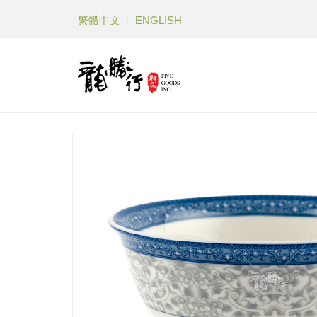
繁體中文
ENGLISH