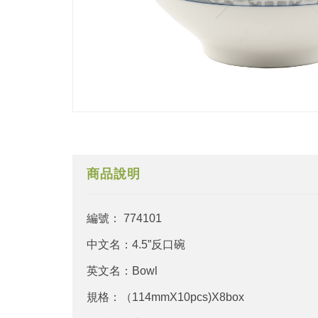
商品說明
編號： 774101
中文名：4.5”反口碗
英文名：Bowl
規格：（114mmX10pcs)X8box