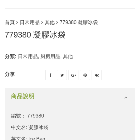
首頁
日常用品
其他
779380 凝膠冰袋
779380 凝膠冰袋
分類:
日常用品
,
厨房用品
,
其他
分享
商品說明
編號： 779380
中文名: 凝膠冰袋
英文名: Ice Bag