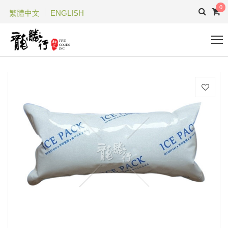
0
繁體中文
ENGLISH