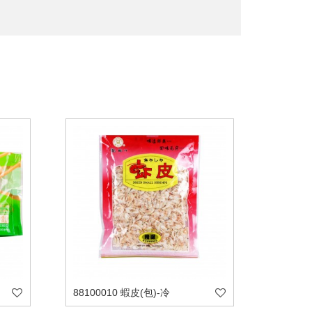
88100010 蝦皮(包)-冷