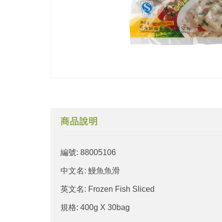
商品說明
編號: 88005106
中文名: 鰻魚魚滑
英文名: Frozen Fish Sliced
規格: 400g X 30bag