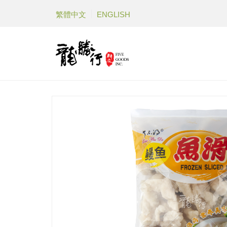
繁體中文
ENGLISH