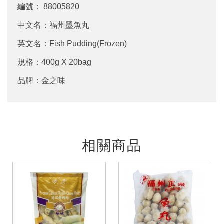
編號： 88005820
中文名：福州墨魚丸
英文名：Fish Pudding(Frozen)
規格：400g X 20bag
品牌：金之味
相關商品