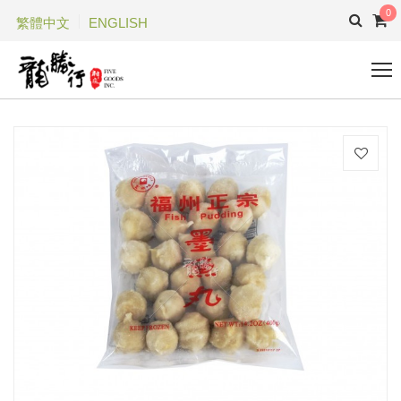
0
繁體中文
ENGLISH