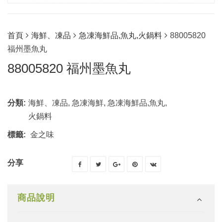
首頁
海鮮、凍品
急凍海鮮品,魚丸,火鍋料
88005820
福州墨魚丸
88005820 福州墨魚丸
分類:
海鮮、凍品
,
急凍海鮮
,
急凍海鮮品,魚丸,
火鍋料
標籤:
金之味
分享
商品說明