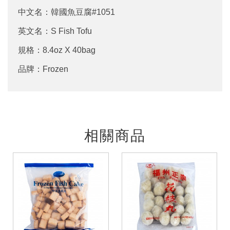
中文名：韓國魚豆腐#1051
英文名：S Fish Tofu
規格：8.4oz X 40bag
品牌：Frozen
相關商品