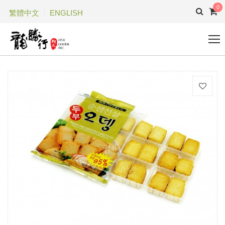
0
繁體中文
ENGLISH