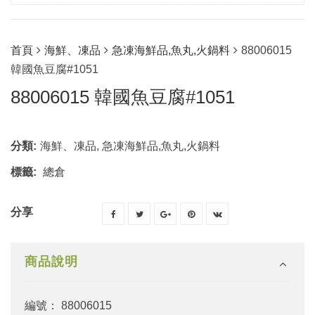
首頁
海鮮、凍品
急凍海鮮品,魚丸,火鍋料
88006015
韓國魚豆腐#1051
88006015 韓國魚豆腐#1051
分類:
海鮮、凍品
,
急凍海鮮品,魚丸,火鍋料
標籤:
總倉
分享
商品說明
編號： 88006015