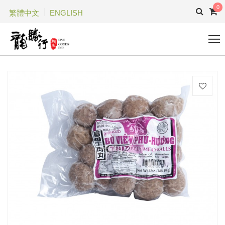
0
繁體中文
ENGLISH