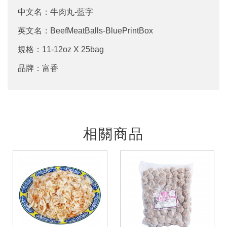
中文名：牛肉丸-藍字
英文名：BeefMeatBalls-BluePrintBox
規格：11-12oz X 25bag
品牌：富香
相關商品