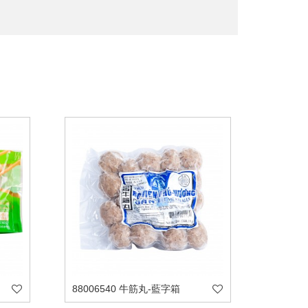
88006540 牛筋丸-藍字箱