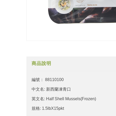
商品說明
編號： 88110100
中文名: 新西蘭凍青口
英文名: Half Shell Mussels(Frozen)
規格: 1.5lbX15pkt