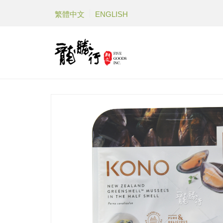
繁體中文
ENGLISH