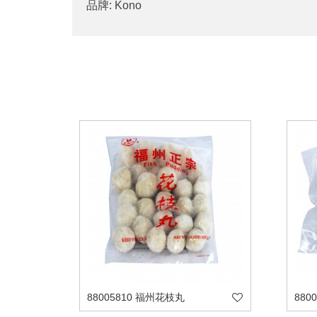
品牌: Kono
88005810 福州花枝丸
880