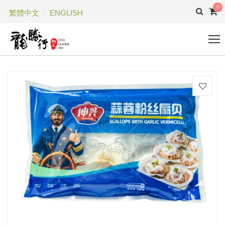
0
繁體中文
ENGLISH