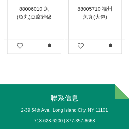
88006010 魚
88005710 福州
(魚丸)豆腐雜錦
魚丸(大包)
聯系信息
2-39 54th Ave., Long Island City, NY 11101
718-628-6200 | 877-357-6668