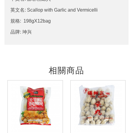
英文名: Scallop with Garlic and Vermicelli
規格: 198gX12bag
品牌: 坤兴
相關商品