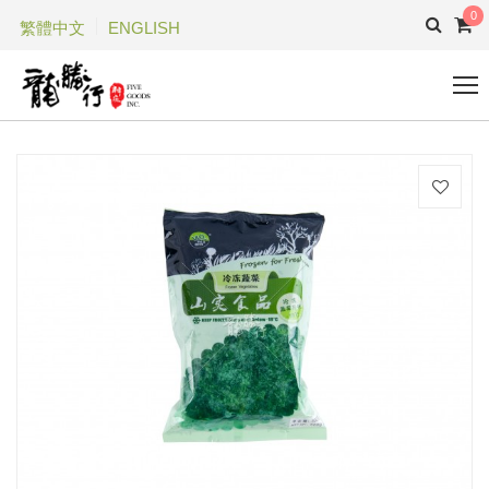
0
繁體中文
ENGLISH