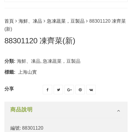
首頁
海鮮、凍品
急凍蔬菜，豆製品
88301120 凍齊菜
(新)
88301120 凍齊菜(新)
分類:
海鮮、凍品
,
急凍蔬菜，豆製品
標籤:
上海山實
分享
商品說明
編號: 88301120