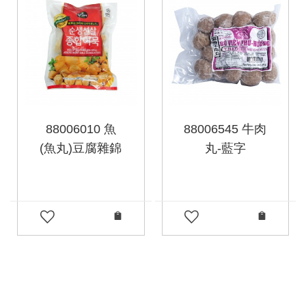
88006010 魚
88006545 牛肉
(魚丸)豆腐雜錦
丸-藍字