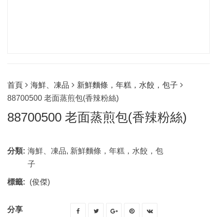
首頁
海鮮、凍品
新鮮麵條，年糕，水餃，包子
88700500 老面蒸煎包(香辣粉絲)
88700500 老面蒸煎包(香辣粉絲)
分類:
海鮮、凍品
,
新鮮麵條，年糕，水餃，包
子
標籤:
(俊傑)
分享