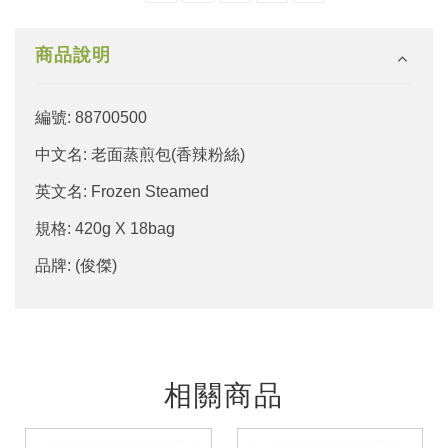
商品說明
編號: 88700500
中文名: 老面蒸煎包(香辣粉絲)
英文名: Frozen Steamed
規格: 420g X 18bag
品牌: (俊傑)
相關商品