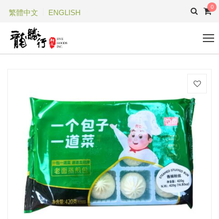
0
繁體中文
ENGLISH