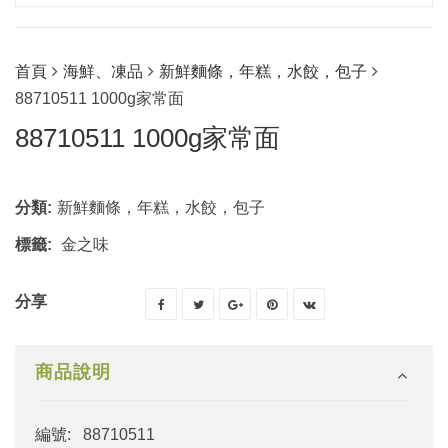
首頁
海鮮、凍品
新鮮麵條，年糕，水餃，包子
88710511 1000g家常面
88710511 1000g家常面
分類:
新鮮麵條，年糕，水餃，包子
標籤:
金之味
分享
商品說明
編號: 88710511