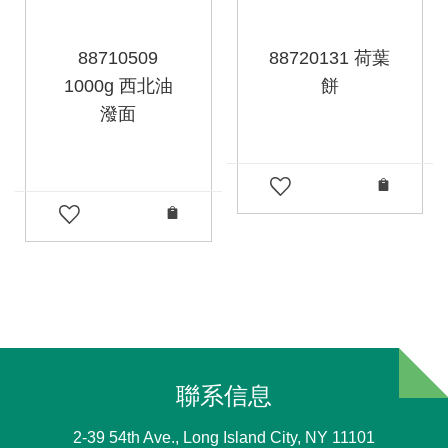
88710509
88720131 荷葉
1000g 西北油
餅
潑面
聯系信息
2-39 54th Ave., Long Island City, NY 11101