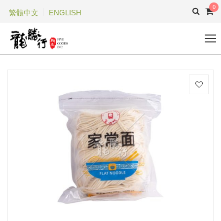
0
繁體中文
ENGLISH