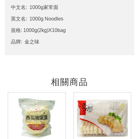
中文名: 1000g家常面
英文名: 1000g Noodles
規格: 1000g(2kg)X10bag
品牌: 金之味
相關商品