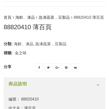
首頁
海鮮、凍品
急凍蔬菜，豆製品
88820410 薄百頁
88820410 薄百頁
分類:
海鮮、凍品
,
急凍蔬菜，豆製品
標籤:
金之味
分享
商品說明
編號： 88820410
中文名：薄百頁