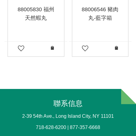
88005830 福州
88006546 豬肉
天然蝦丸
丸-藍字箱
聯系信息
2-39 54th Ave., Long Island City, NY 11101
718-628-6200 | 877-357-6668