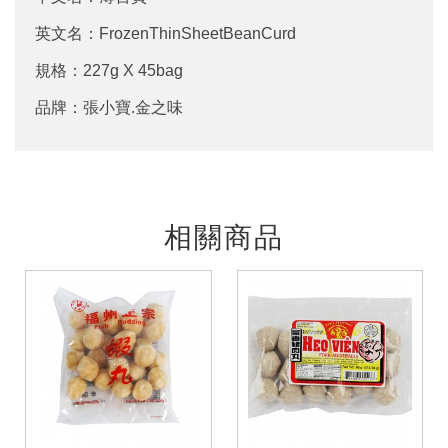
英文名：FrozenThinSheetBeanCurd
規格：227g X 45bag
品牌：張小寶.金之味
相關商品