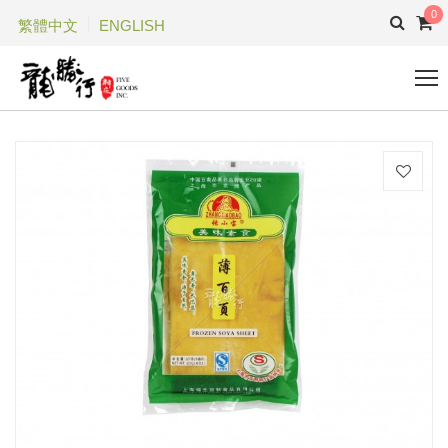
0
繁體中文
ENGLISH