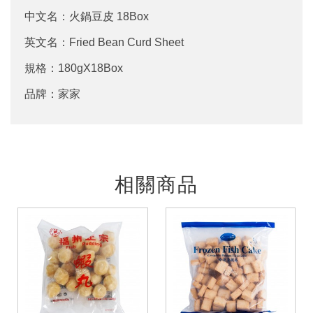
中文名：火鍋豆皮 18Box
英文名：Fried Bean Curd Sheet
規格：180gX18Box
品牌：家家
相關商品