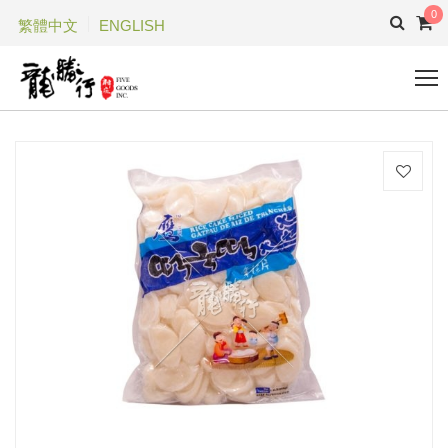
0
繁體中文
ENGLISH