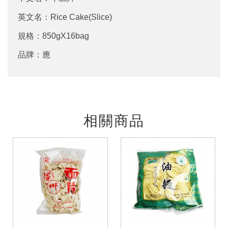
英文名：Rice Cake(Slice)
規格：850gX16bag
品牌：應
相關商品