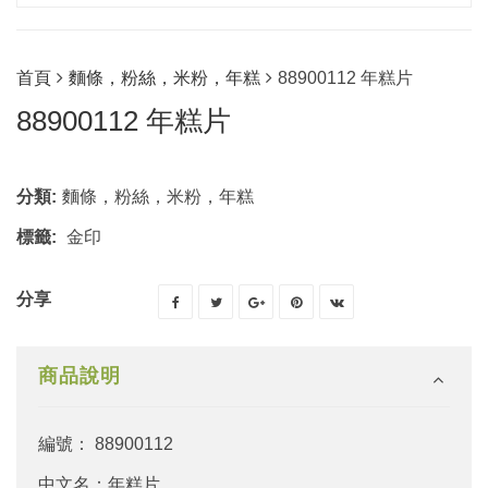
首頁
麵條，粉絲，米粉，年糕
88900112 年糕片
88900112 年糕片
分類:
麵條，粉絲，米粉，年糕
標籤:
金印
分享
商品說明
編號： 88900112
中文名：年糕片