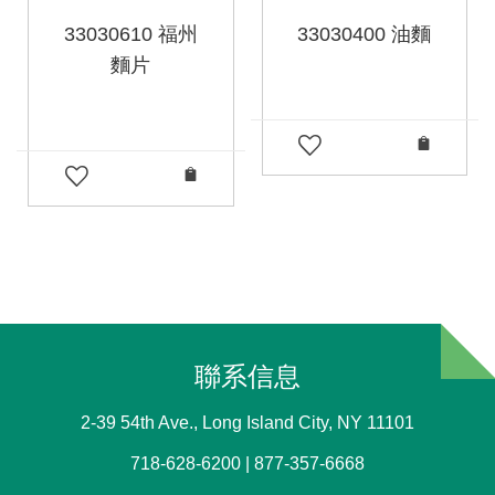
33030610 福州
33030400 油麵
麵片
聯系信息
2-39 54th Ave., Long Island City, NY 11101
718-628-6200 | 877-357-6668