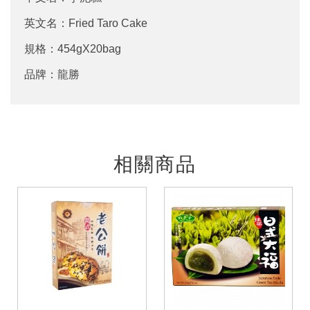
英文名：Fried Taro Cake
規格：454gX20bag
品牌：龍勝
相關商品