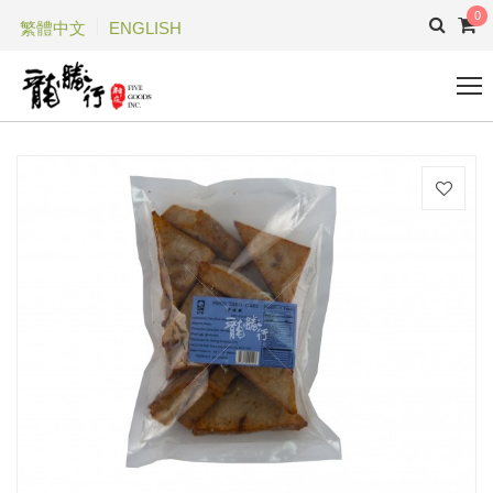
0
繁體中文
ENGLISH