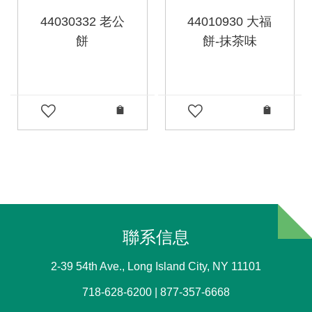
44030332 老公
44010930 大福
餅
餅-抹茶味
聯系信息
2-39 54th Ave., Long Island City, NY 11101
718-628-6200 | 877-357-6668