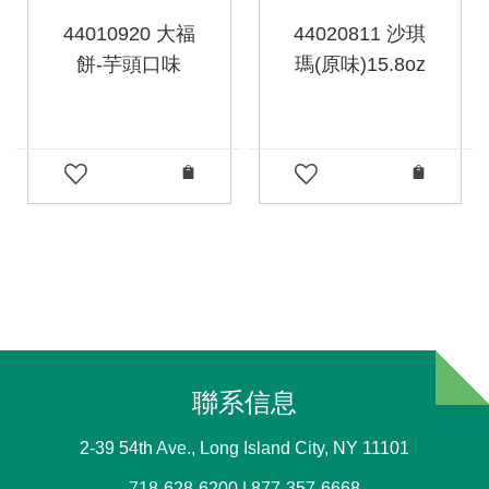
44010920 大福
44020811 沙琪
餅-芋頭口味
瑪(原味)15.8oz
聯系信息
2-39 54th Ave., Long Island City, NY 11101
718-628-6200 | 877-357-6668