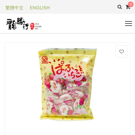
0
繁體中文
ENGLISH