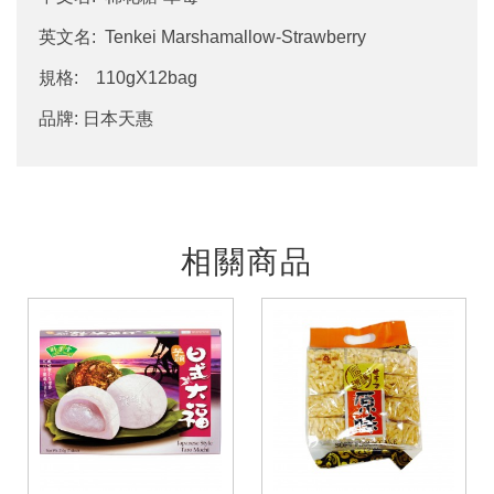
英文名: Tenkei Marshamallow-Strawberry
規格: 110gX12bag
品牌: 日本天惠
相關商品