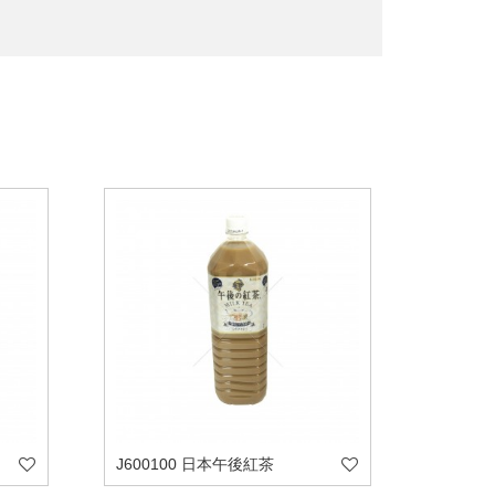
J600100 日本午後紅茶