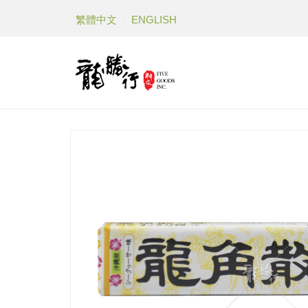
繁體中文
ENGLISH