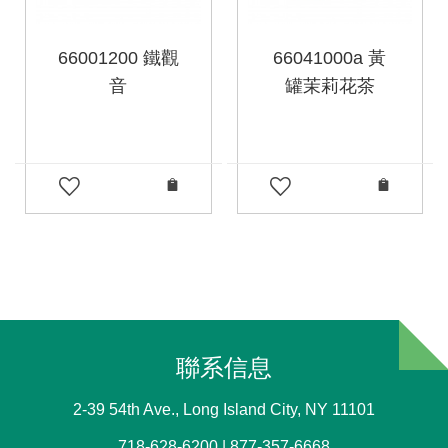
66001200 鐵觀
66041000a 黃
音
罐茉莉花茶
聯系信息
2-39 54th Ave., Long Island City, NY 11101
718-628-6200 | 877-357-6668