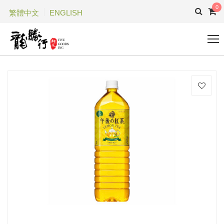
0
繁體中文
ENGLISH