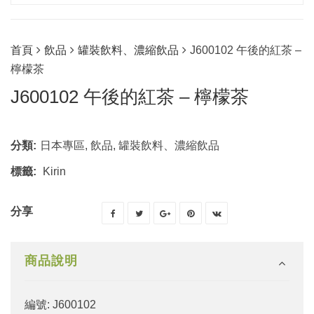
首頁
飲品
罐裝飲料、濃縮飲品
J600102 午後的紅茶 –
檸檬茶
J600102 午後的紅茶 – 檸檬茶
分類:
日本專區
,
飲品
,
罐裝飲料、濃縮飲品
標籤:
Kirin
分享
商品說明
編號: J600102