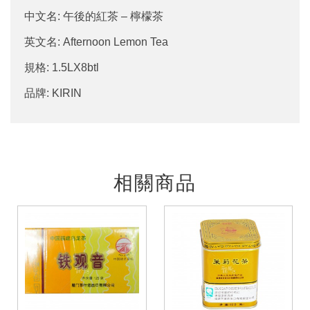
中文名: 午後的紅茶 – 檸檬茶
英文名: Afternoon Lemon Tea
規格: 1.5LX8btl
品牌: KIRIN
相關商品