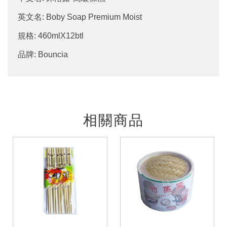
英文名: Boby Soap Premium Moist
規格: 460mlX12btl
品牌: Bouncia
相關商品