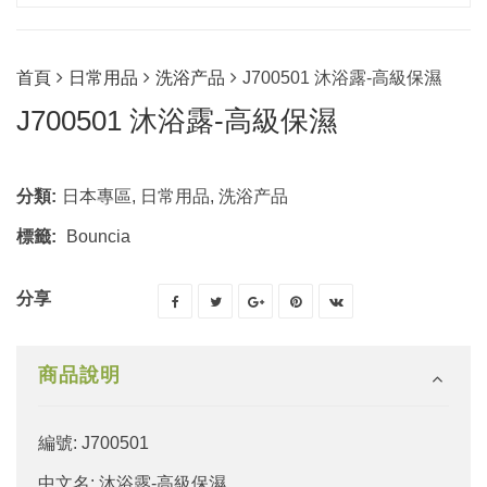
首頁
日常用品
洗浴产品
J700501 沐浴露-高級保濕
J700501 沐浴露-高級保濕
分類:
日本專區
,
日常用品
,
洗浴产品
標籤:
Bouncia
分享
商品說明
編號: J700501
中文名: 沐浴露-高級保濕