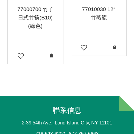
77000700 竹子
77010030 12″
日式竹筷(B10)
竹蒸籠
(綠色)
聯系信息
2-39 54th Ave., Long Island City, NY 11101
718-628-6200 | 877-357-6668