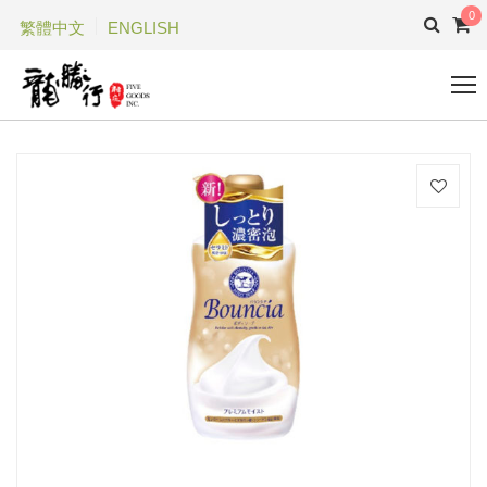
0
繁體中文
ENGLISH