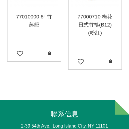
77010000 6″ 竹
77000710 梅花
蒸籠
日式竹筷(B12)
(粉紅)
聯系信息
2-39 54th Ave., Long Island City, NY 11101