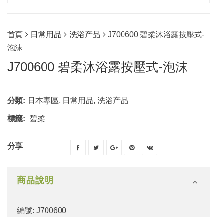
首頁
日常用品
洗浴产品
J700600 碧柔沐浴露按壓式-
泡沫
J700600 碧柔沐浴露按壓式-泡沫
分類:
日本專區
,
日常用品
,
洗浴产品
標籤:
碧柔
分享
商品說明
編號: J700600