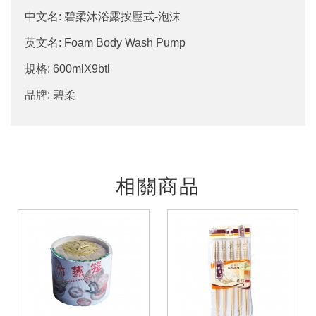
中文名: 碧柔沐浴露按壓式-泡沫
英文名: Foam Body Wash Pump
規格: 600mlX9btl
品牌: 碧柔
相關商品