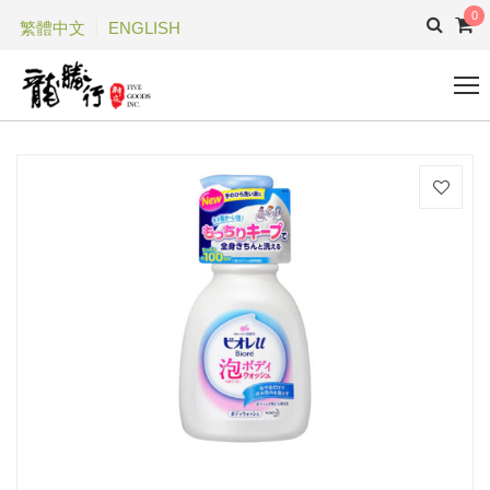
0
繁體中文
ENGLISH