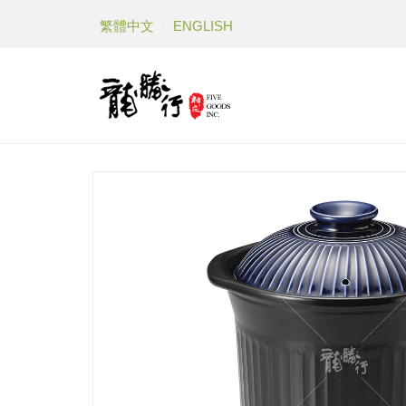
繁體中文
ENGLISH