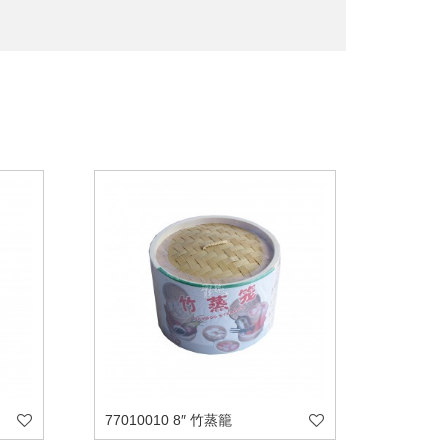
77010010 8″ 竹蒸籠