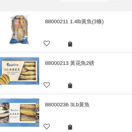
88000211 1.4lb黃魚(3條)
88000213 黃花魚2磅
88000236 3Lb黃魚